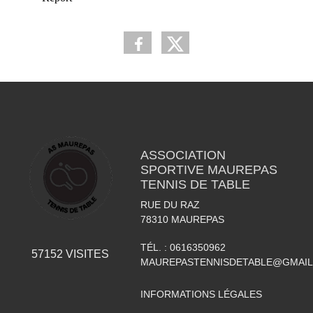
ASSOCIATION
SPORTIVE MAUREPAS
TENNIS DE TABLE
RUE DU RAZ
78310
MAUREPAS
TÉL. :
0616350962
57152
VISITES
MAUREPASTENNISDETABLE@GMAI
INFORMATIONS LÉGALES