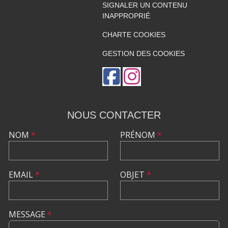
SIGNALER UN CONTENU
INAPPROPRIÉ
CHARTE COOKIES
GESTION DES COOKIES
NOUS CONTACTER
NOM
*
PRÉNOM
*
EMAIL
*
OBJET
*
MESSAGE
*