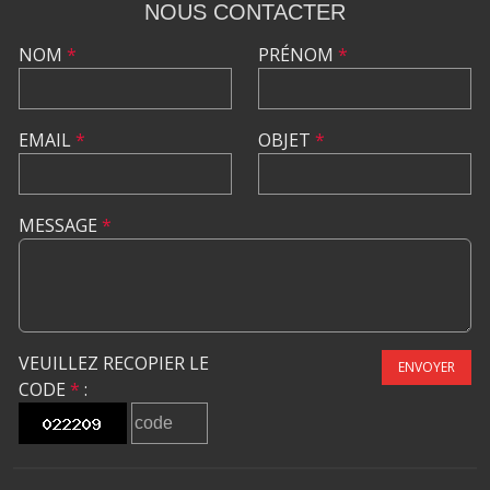
NOUS CONTACTER
NOM
*
PRÉNOM
*
EMAIL
*
OBJET
*
MESSAGE
*
VEUILLEZ RECOPIER LE
ENVOYER
CODE
*
: