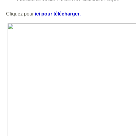
Cliquez pour
ici pour télécharger
.