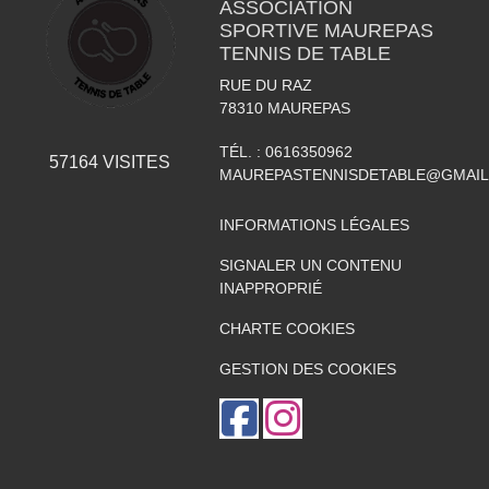
ASSOCIATION
SPORTIVE MAUREPAS
TENNIS DE TABLE
RUE DU RAZ
78310
MAUREPAS
TÉL. :
0616350962
57164
VISITES
MAUREPASTENNISDETABLE@GMAI
INFORMATIONS LÉGALES
SIGNALER UN CONTENU
INAPPROPRIÉ
CHARTE COOKIES
GESTION DES COOKIES