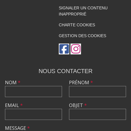
SIGNALER UN CONTENU
INAPPROPRIÉ
CHARTE COOKIES
GESTION DES COOKIES
NOUS CONTACTER
NOM
*
PRÉNOM
*
EMAIL
*
OBJET
*
MESSAGE
*