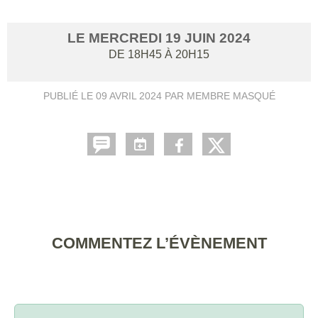
LE
MERCREDI
19
JUIN
2024
DE 18H45 À 20H15
PUBLIÉ LE
09 AVRIL 2024
PAR MEMBRE MASQUÉ
COMMENTEZ L’ÉVÈNEMENT