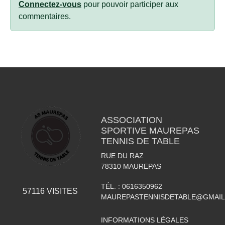
Connectez-vous
pour pouvoir participer aux
commentaires.
ASSOCIATION
SPORTIVE MAUREPAS
TENNIS DE TABLE
RUE DU RAZ
78310
MAUREPAS
TÉL. :
0616350962
57116
VISITES
MAUREPASTENNISDETABLE@GMAI
INFORMATIONS LÉGALES