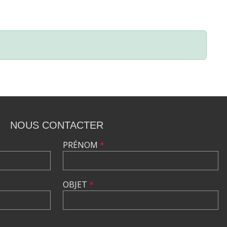
NOUS CONTACTER
PRÉNOM
*
OBJET
*