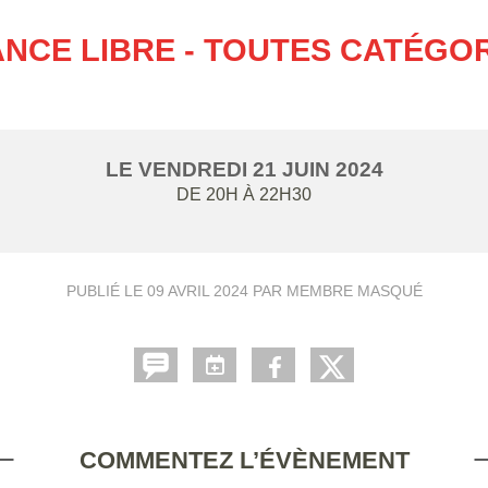
NCE LIBRE - TOUTES CATÉGO
LE
VENDREDI
21
JUIN
2024
DE 20H À 22H30
PUBLIÉ LE
09 AVRIL 2024
PAR MEMBRE MASQUÉ
COMMENTEZ L’ÉVÈNEMENT