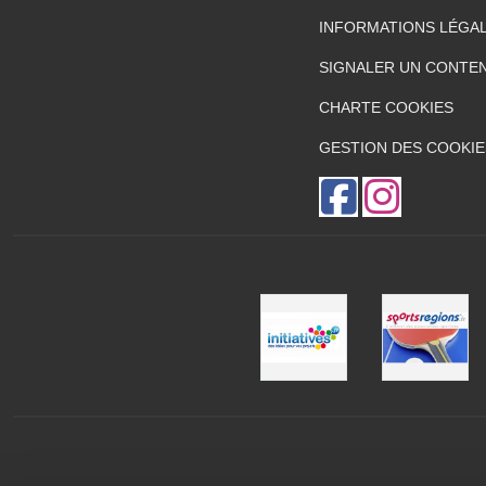
INFORMATIONS LÉGA
SIGNALER UN CONTEN
CHARTE COOKIES
GESTION DES COOKIE