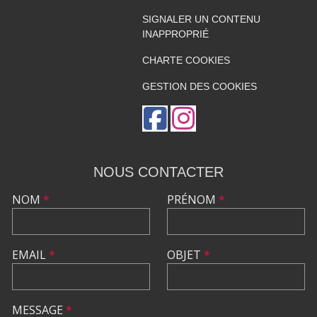
SIGNALER UN CONTENU
INAPPROPRIÉ
CHARTE COOKIES
GESTION DES COOKIES
NOUS CONTACTER
NOM
*
PRÉNOM
*
EMAIL
*
OBJET
*
MESSAGE
*