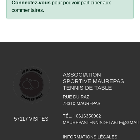
Connectez-vous
pour pouvoir participer aux
commentaires.
ASSOCIATION
SPORTIVE MAUREPAS
TENNIS DE TABLE
RUE DU RAZ
78310
MAUREPAS
TÉL. :
0616350962
57117
VISITES
MAUREPASTENNISDETABLE@GMAI
INFORMATIONS LÉGALES