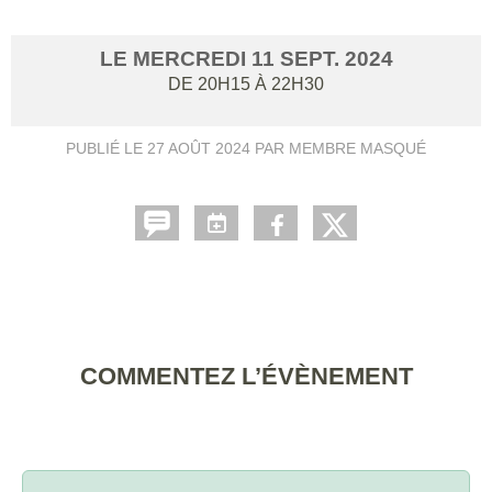
LE
MERCREDI
11
SEPT.
2024
DE 20H15 À 22H30
PUBLIÉ LE
27 AOÛT 2024
PAR MEMBRE MASQUÉ
COMMENTEZ L’ÉVÈNEMENT