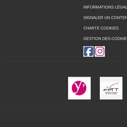
INFORMATIONS LÉGA
SIGNALER UN CONTEN
CHARTE COOKIES
GESTION DES COOKIE