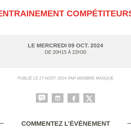
ENTRAINEMENT COMPÉTITEUR
LE
MERCREDI
09
OCT.
2024
DE 20H15 À 22H30
PUBLIÉ LE
27 AOÛT 2024
PAR MEMBRE MASQUÉ
COMMENTEZ L’ÉVÈNEMENT