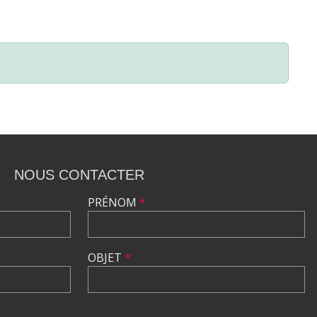
NOUS CONTACTER
PRÉNOM
*
OBJET
*