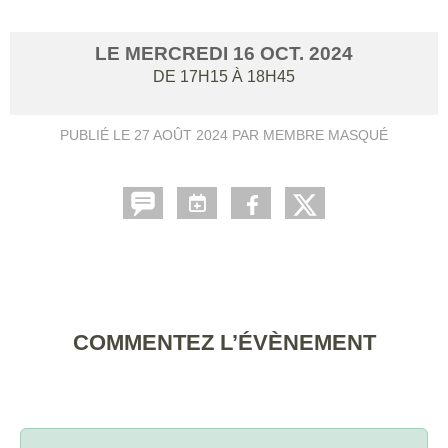
LE
MERCREDI
16
OCT.
2024
DE 17H15 À 18H45
PUBLIÉ LE
27 AOÛT 2024
PAR MEMBRE MASQUÉ
COMMENTEZ L’ÉVÈNEMENT