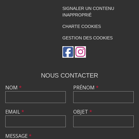
SIGNALER UN CONTENU
INAPPROPRIÉ
CHARTE COOKIES
GESTION DES COOKIES
NOUS CONTACTER
NOM
*
PRÉNOM
*
EMAIL
*
OBJET
*
MESSAGE
*