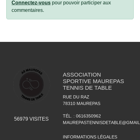
Connectez-vous
pour pouvoir participer aux
commentaires.
ASSOCIATION
SPORTIVE MAUREPAS
TENNIS DE TABLE
RUE DU RAZ
78310
MAUREPAS
TÉL. :
0616350962
56979
VISITES
MAUREPASTENNISDETABLE@GMAI
INFORMATIONS LÉGALES