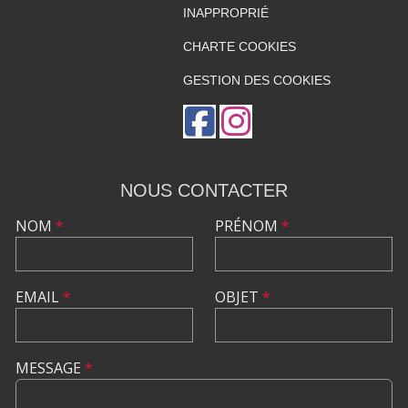
INAPPROPRIÉ
CHARTE COOKIES
GESTION DES COOKIES
NOUS CONTACTER
NOM
*
PRÉNOM
*
EMAIL
*
OBJET
*
MESSAGE
*