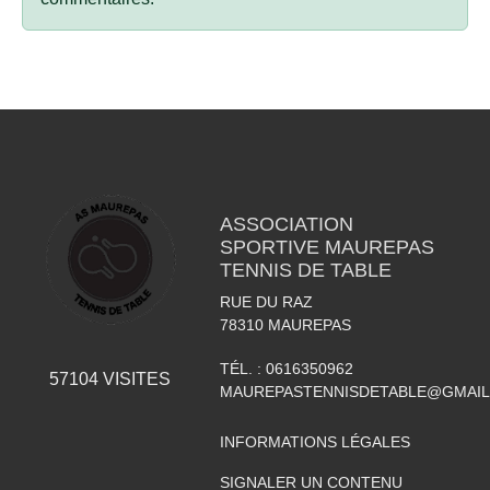
ASSOCIATION
SPORTIVE MAUREPAS
TENNIS DE TABLE
RUE DU RAZ
78310
MAUREPAS
TÉL. :
0616350962
57104
VISITES
MAUREPASTENNISDETABLE@GMAI
INFORMATIONS LÉGALES
SIGNALER UN CONTENU