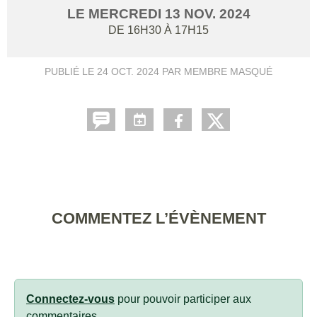
LE
MERCREDI
13
NOV.
2024
DE 16H30 À 17H15
PUBLIÉ LE
24 OCT. 2024
PAR MEMBRE MASQUÉ
COMMENTEZ L’ÉVÈNEMENT
Connectez-vous
pour pouvoir participer aux
commentaires.