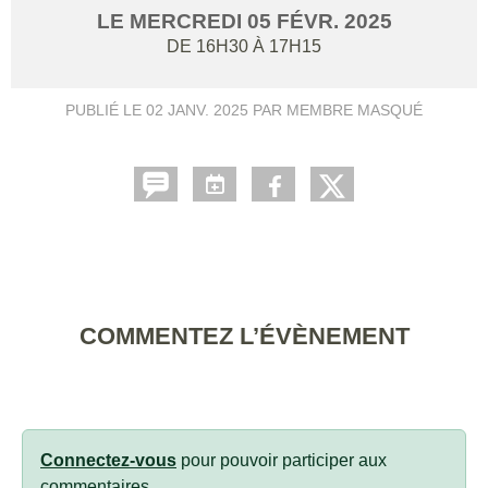
LE
MERCREDI
05
FÉVR.
2025
DE 16H30 À 17H15
PUBLIÉ LE
02 JANV. 2025
PAR MEMBRE MASQUÉ
COMMENTEZ L’ÉVÈNEMENT
Connectez-vous
pour pouvoir participer aux
commentaires.