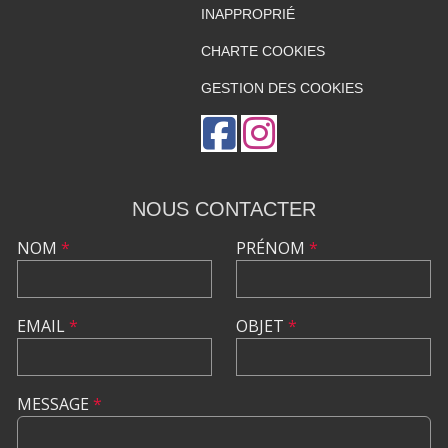
INAPPROPRIÉ
CHARTE COOKIES
GESTION DES COOKIES
NOUS CONTACTER
NOM
*
PRÉNOM
*
EMAIL
*
OBJET
*
MESSAGE
*