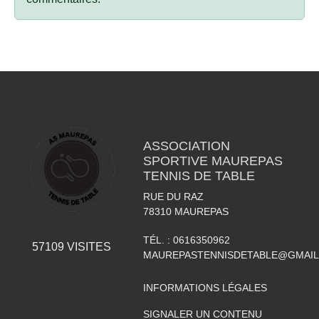
ASSOCIATION
SPORTIVE MAUREPAS
TENNIS DE TABLE
RUE DU RAZ
78310
MAUREPAS
TÉL. :
0616350962
57109
VISITES
MAUREPASTENNISDETABLE@GMAI
INFORMATIONS LÉGALES
SIGNALER UN CONTENU