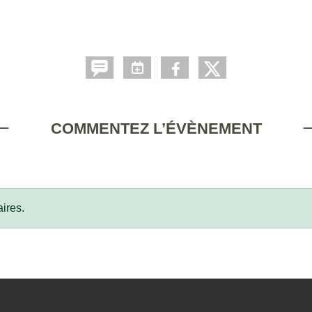
COMMENTEZ L’ÉVÈNEMENT
ires.