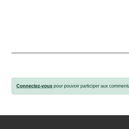
Connectez-vous
pour pouvoir participer aux commenta