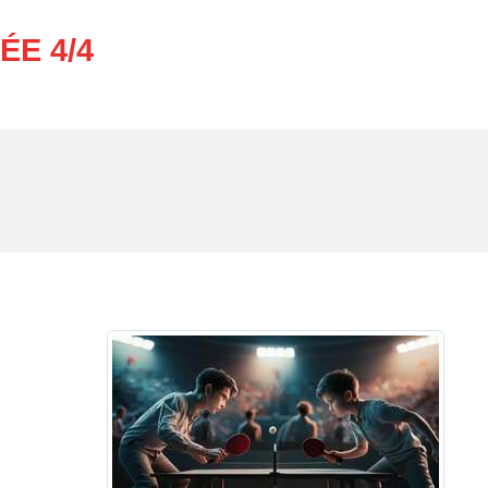
E 4/4