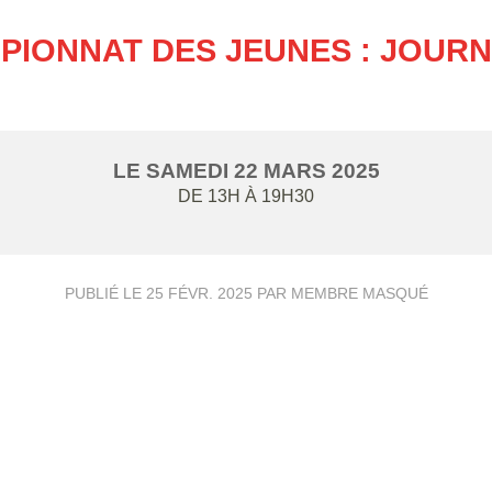
PIONNAT DES JEUNES : JOURNÉ
LE
SAMEDI
22
MARS
2025
DE 13H À 19H30
PUBLIÉ LE
25 FÉVR. 2025
PAR MEMBRE MASQUÉ