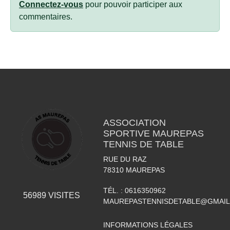
Connectez-vous
pour pouvoir participer aux
commentaires.
ASSOCIATION
SPORTIVE MAUREPAS
TENNIS DE TABLE
RUE DU RAZ
78310
MAUREPAS
TÉL. :
0616350962
56989
VISITES
MAUREPASTENNISDETABLE@GMAI
INFORMATIONS LÉGALES