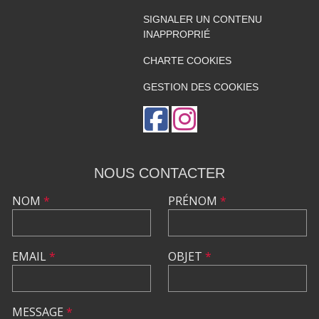
SIGNALER UN CONTENU
INAPPROPRIÉ
CHARTE COOKIES
GESTION DES COOKIES
NOUS CONTACTER
NOM
*
PRÉNOM
*
EMAIL
*
OBJET
*
MESSAGE
*