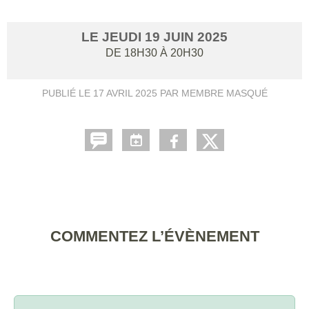
LE
JEUDI
19
JUIN
2025
DE 18H30 À 20H30
PUBLIÉ LE
17 AVRIL 2025
PAR MEMBRE MASQUÉ
COMMENTEZ L’ÉVÈNEMENT