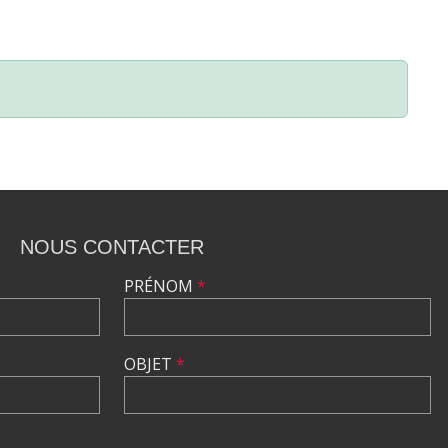
NOUS CONTACTER
PRÉNOM
*
OBJET
*