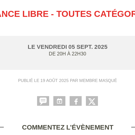
NCE LIBRE - TOUTES CATÉGO
LE
VENDREDI
05
SEPT.
2025
DE 20H À 22H30
PUBLIÉ LE
19 AOÛT 2025
PAR MEMBRE MASQUÉ
COMMENTEZ L’ÉVÈNEMENT