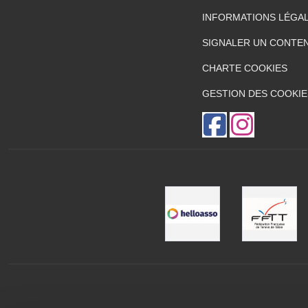
INFORMATIONS LÉGA
SIGNALER UN CONTEN
CHARTE COOKIES
GESTION DES COOKIE