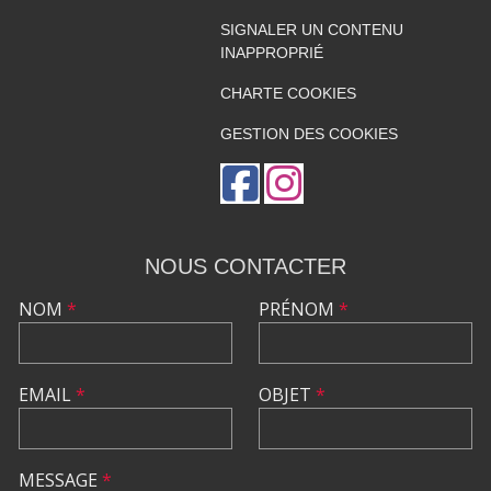
SIGNALER UN CONTENU
INAPPROPRIÉ
CHARTE COOKIES
GESTION DES COOKIES
NOUS CONTACTER
NOM
*
PRÉNOM
*
EMAIL
*
OBJET
*
MESSAGE
*