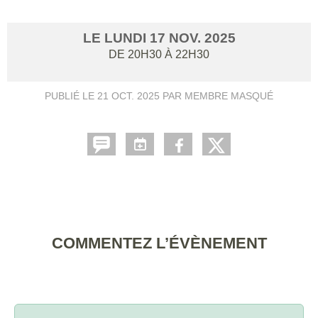
LE
LUNDI
17
NOV.
2025
DE 20H30 À 22H30
PUBLIÉ LE
21 OCT. 2025
PAR MEMBRE MASQUÉ
COMMENTEZ L’ÉVÈNEMENT