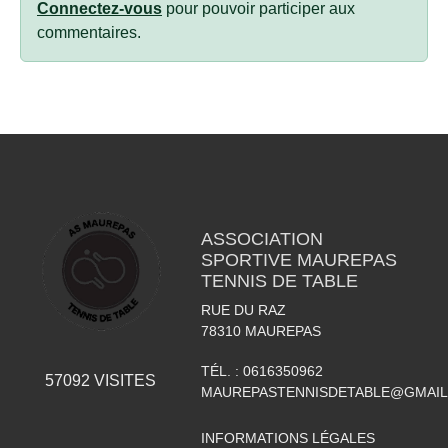
Connectez-vous
pour pouvoir participer aux
commentaires.
ASSOCIATION
SPORTIVE MAUREPAS
TENNIS DE TABLE
RUE DU RAZ
78310
MAUREPAS
TÉL. :
0616350962
57092
VISITES
MAUREPASTENNISDETABLE@GMAI
INFORMATIONS LÉGALES