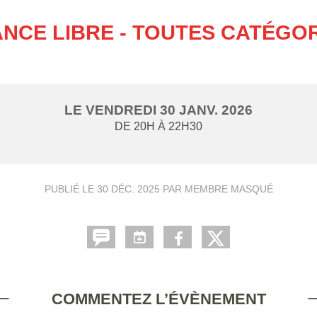
NCE LIBRE - TOUTES CATÉGO
LE
VENDREDI
30
JANV.
2026
DE 20H À 22H30
PUBLIÉ LE
30 DÉC. 2025
PAR MEMBRE MASQUÉ
COMMENTEZ L’ÉVÈNEMENT