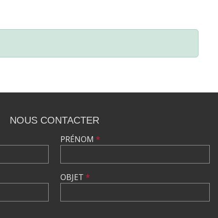
NOUS CONTACTER
PRÉNOM
*
OBJET
*