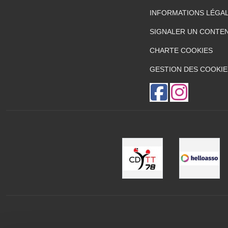
INFORMATIONS LÉGA
SIGNALER UN CONTEN
CHARTE COOKIES
GESTION DES COOKIE