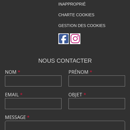
INAPPROPRIÉ
CHARTE COOKIES
GESTION DES COOKIES
NOUS CONTACTER
NOM
*
PRÉNOM
*
EMAIL
*
OBJET
*
MESSAGE
*