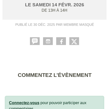
LE
SAMEDI
14
FÉVR.
2026
DE 13H À 14H
PUBLIÉ LE
30 DÉC. 2025
PAR MEMBRE MASQUÉ
COMMENTEZ L’ÉVÈNEMENT
Connectez-vous
pour pouvoir participer aux
commentaires.