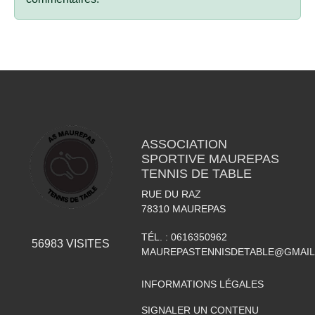
ASSOCIATION
SPORTIVE MAUREPAS
TENNIS DE TABLE
RUE DU RAZ
78310
MAUREPAS
TÉL. :
0616350962
56983
VISITES
MAUREPASTENNISDETABLE@GMAI
INFORMATIONS LÉGALES
SIGNALER UN CONTENU