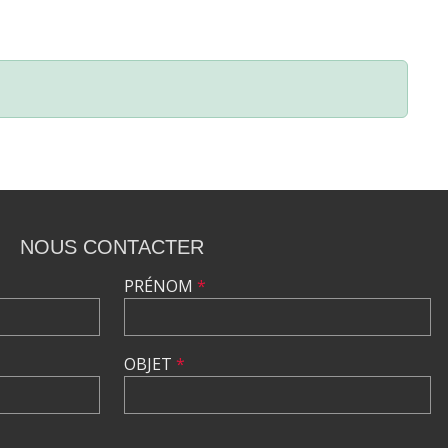
NOUS CONTACTER
PRÉNOM
*
OBJET
*