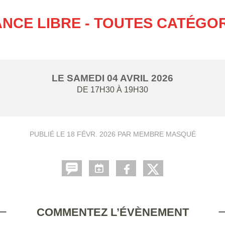
NCE LIBRE - TOUTES CATÉGO
LE
SAMEDI
04
AVRIL
2026
DE 17H30 À 19H30
PUBLIÉ LE
18 FÉVR. 2026
PAR MEMBRE MASQUÉ
COMMENTEZ L’ÉVÈNEMENT