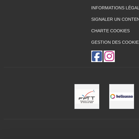
INFORMATIONS LÉGA
SIGNALER UN CONTEN
CHARTE COOKIES
GESTION DES COOKIE